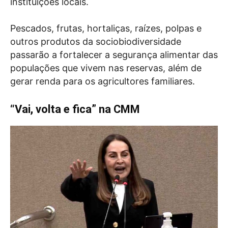
instituições locais.
Pescados, frutas, hortaliças, raízes, polpas e
outros produtos da sociobiodiversidade
passarão a fortalecer a segurança alimentar das
populações que vivem nas reservas, além de
gerar renda para os agricultores familiares.
“Vai, volta e fica” na CMM