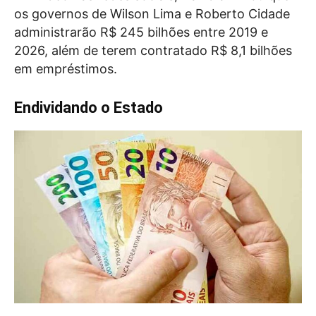
os governos de Wilson Lima e Roberto Cidade
administrarão R$ 245 bilhões entre 2019 e
2026, além de terem contratado R$ 8,1 bilhões
em empréstimos.
Endividando o Estado