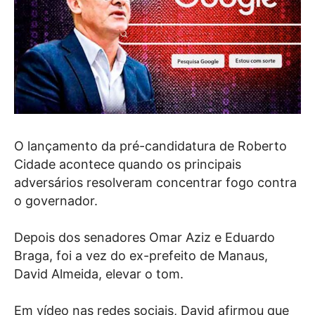
O lançamento da pré-candidatura de Roberto
Cidade acontece quando os principais
adversários resolveram concentrar fogo contra
o governador.
Depois dos senadores Omar Aziz e Eduardo
Braga, foi a vez do ex-prefeito de Manaus,
David Almeida, elevar o tom.
Em vídeo nas redes sociais, David afirmou que