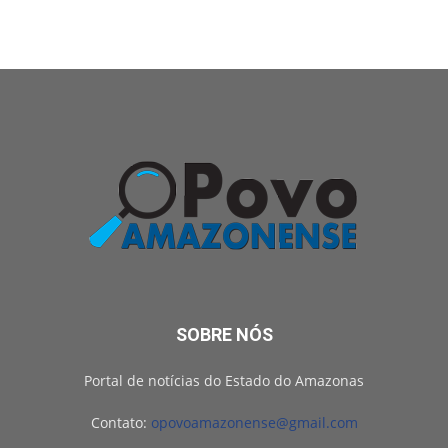
SOBRE NÓS
Portal de notícias do Estado do Amazonas
Contato:
opovoamazonense@gmail.com