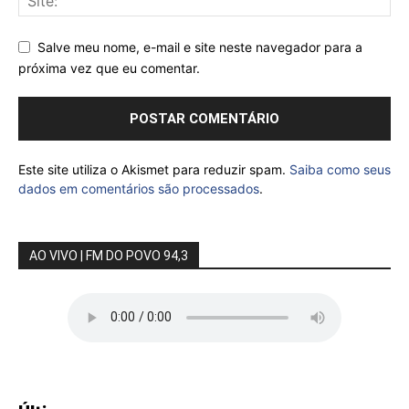
Salve meu nome, e-mail e site neste navegador para a
próxima vez que eu comentar.
Este site utiliza o Akismet para reduzir spam.
Saiba como seus
dados em comentários são processados
.
AO VIVO | FM DO POVO 94,3