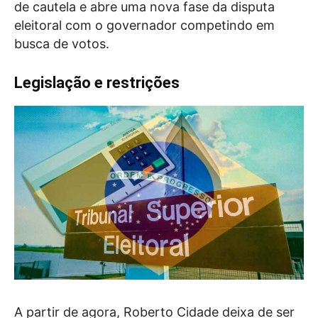
de cautela e abre uma nova fase da disputa
eleitoral com o governador competindo em
busca de votos.
Legislação e restrições
A partir de agora, Roberto Cidade deixa de ser