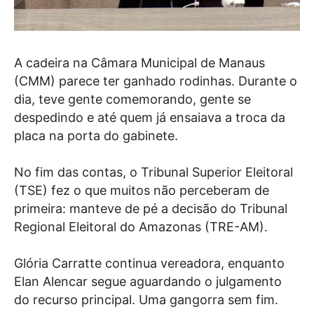
A cadeira na Câmara Municipal de Manaus
(CMM) parece ter ganhado rodinhas. Durante o
dia, teve gente comemorando, gente se
despedindo e até quem já ensaiava a troca da
placa na porta do gabinete.
No fim das contas, o Tribunal Superior Eleitoral
(TSE) fez o que muitos não perceberam de
primeira: manteve de pé a decisão do Tribunal
Regional Eleitoral do Amazonas (TRE-AM).
Glória Carratte continua vereadora, enquanto
Elan Alencar segue aguardando o julgamento
do recurso principal. Uma gangorra sem fim.