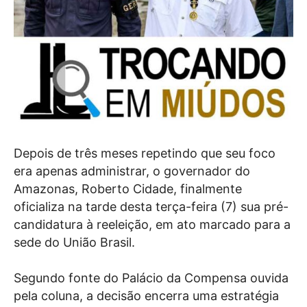
Depois de três meses repetindo que seu foco
era apenas administrar, o governador do
Amazonas, Roberto Cidade, finalmente
oficializa na tarde desta terça-feira (7) sua pré-
candidatura à reeleição, em ato marcado para a
sede do União Brasil.
Segundo fonte do Palácio da Compensa ouvida
pela coluna, a decisão encerra uma estratégia