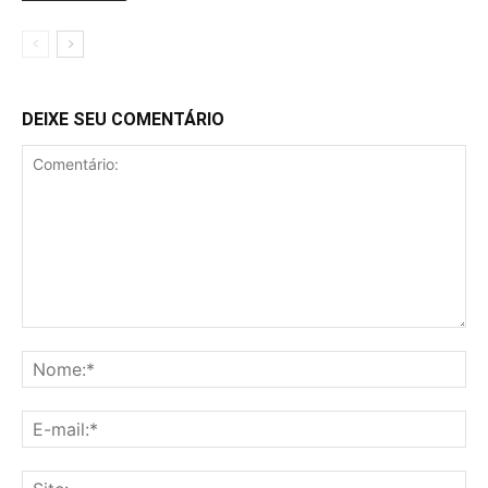
DEIXE SEU COMENTÁRIO