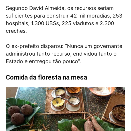
Segundo David Almeida, os recursos seriam
suficientes para construir 42 mil moradias, 253
hospitais, 1.300 UBSs, 225 viadutos e 2.300
creches.
O ex-prefeito disparou: “Nunca um governante
administrou tanto recurso, endividou tanto o
Estado e entregou tão pouco”.
Comida da floresta na mesa