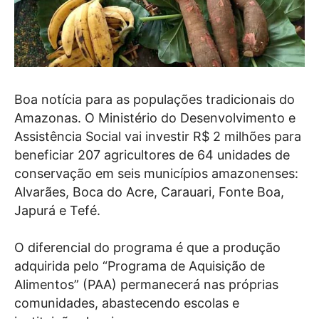
Boa notícia para as populações tradicionais do
Amazonas. O Ministério do Desenvolvimento e
Assistência Social vai investir R$ 2 milhões para
beneficiar 207 agricultores de 64 unidades de
conservação em seis municípios amazonenses:
Alvarães, Boca do Acre, Carauari, Fonte Boa,
Japurá e Tefé.
O diferencial do programa é que a produção
adquirida pelo “Programa de Aquisição de
Alimentos” (PAA) permanecerá nas próprias
comunidades, abastecendo escolas e