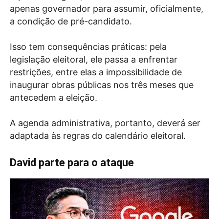
apenas governador para assumir, oficialmente,
a condição de pré-candidato.
Isso tem consequências práticas: pela
legislação eleitoral, ele passa a enfrentar
restrições, entre elas a impossibilidade de
inaugurar obras públicas nos três meses que
antecedem a eleição.
A agenda administrativa, portanto, deverá ser
adaptada às regras do calendário eleitoral.
David parte para o ataque