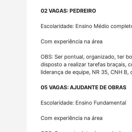
02 VAGAS: PEDREIRO
Escolaridade: Ensino Médio complet
Com experiência na área
OBS: Ser pontual, organizado, ter b
disposto a realizar tarefas braçais,
liderança de equipe, NR 35, CNH B, c
05 VAGAS: AJUDANTE DE OBRAS
Escolaridade: Ensino Fundamental
Com experiência na área