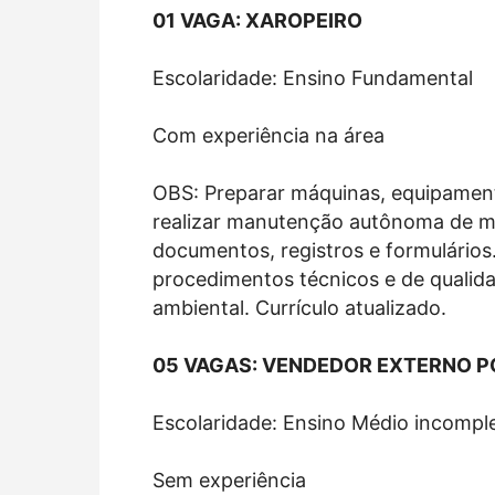
01 VAGA: XAROPEIRO
Escolaridade: Ensino Fundamental
Com experiência na área
OBS: Preparar máquinas, equipament
realizar manutenção autônoma de m
documentos, registros e formulário
procedimentos técnicos e de qualida
ambiental. Currículo atualizado.
05 VAGAS: VENDEDOR EXTERNO P
Escolaridade: Ensino Médio incompl
Sem experiência