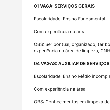
01 VAGA: SERVIÇOS GERAIS
Escolaridade: Ensino Fundamental
Com experiência na área
OBS: Ser pontual, organizado, ter b
experiência na área de limpeza, CNH 
04 VAGAS: AUXILIAR DE SERVIÇOS
Escolaridade: Ensino Médio incompl
Com experiência na área
OBS: Conhecimentos em limpeza de c