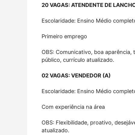
20 VAGAS: ATENDENTE DE LANCH
Escolaridade: Ensino Médio complet
Primeiro emprego
OBS: Comunicativo, boa aparência, 
público, currículo atualizado.
02 VAGAS: VENDEDOR (A)
Escolaridade: Ensino Médio complet
Com experiência na área
OBS: Flexibilidade, proativo, desejáv
atualizado.