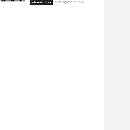
5 de agosto de 2026
Infraestrutura