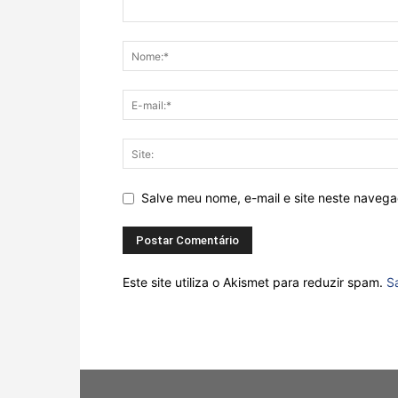
Salve meu nome, e-mail e site neste naveg
Este site utiliza o Akismet para reduzir spam.
S