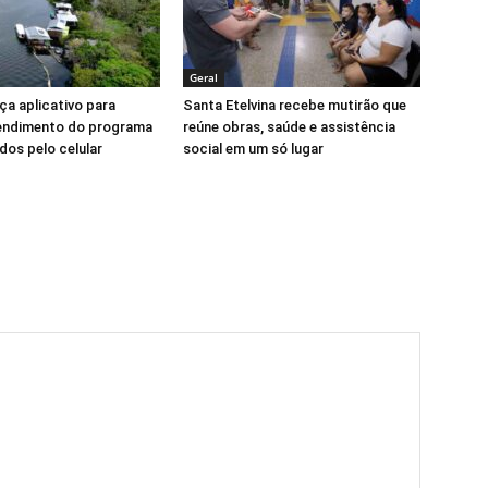
Geral
ça aplicativo para
Santa Etelvina recebe mutirão que
tendimento do programa
reúne obras, saúde e assistência
dos pelo celular
social em um só lugar