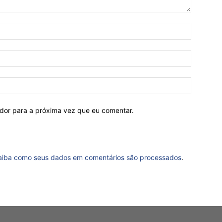
ador para a próxima vez que eu comentar.
aiba como seus dados em comentários são processados
.