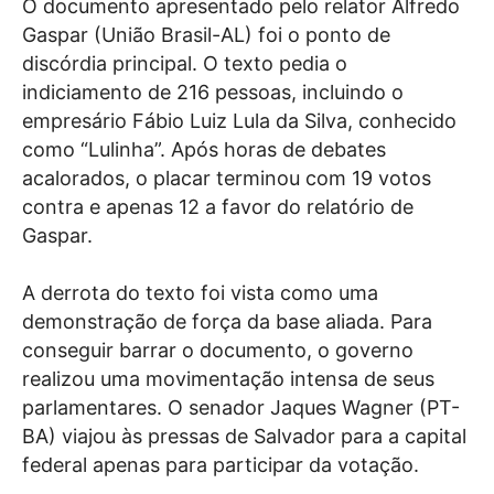
O documento apresentado pelo relator Alfredo
Gaspar (União Brasil-AL) foi o ponto de
discórdia principal. O texto pedia o
indiciamento de 216 pessoas, incluindo o
empresário Fábio Luiz Lula da Silva, conhecido
como “Lulinha”. Após horas de debates
acalorados, o placar terminou com 19 votos
contra e apenas 12 a favor do relatório de
Gaspar.
A derrota do texto foi vista como uma
demonstração de força da base aliada. Para
conseguir barrar o documento, o governo
realizou uma movimentação intensa de seus
parlamentares. O senador Jaques Wagner (PT-
BA) viajou às pressas de Salvador para a capital
federal apenas para participar da votação.