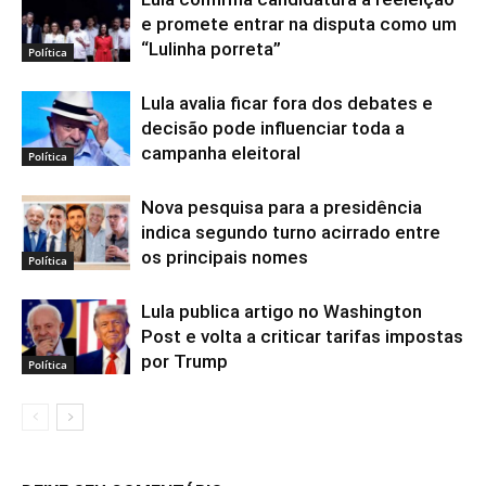
e promete entrar na disputa como um
“Lulinha porreta”
Política
Lula avalia ficar fora dos debates e
decisão pode influenciar toda a
campanha eleitoral
Política
Nova pesquisa para a presidência
indica segundo turno acirrado entre
os principais nomes
Política
Lula publica artigo no Washington
Post e volta a criticar tarifas impostas
por Trump
Política