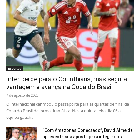
Esportes
Inter perde para o Corinthians, mas segura
vantagem e avança na Copa do Brasil
7 de agosto de 2026
O Internacional carimbou o passaporte para as quartas de final da
Copa do Brasil de forma dramática. Nesta quinta-feira dia 06 a
equipe gaúcha...
“Com Amazonas Conectado”, David Almeida
apresenta sua aposta para integrar os...