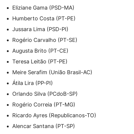
Eliziane Gama (PSD-MA)
Humberto Costa (PT-PE)
Jussara Lima (PSD-PI)
Rogério Carvalho (PT-SE)
Augusta Brito (PT-CE)
Teresa Leitão (PT-PE)
Meire Serafim (União Brasil-AC)
Átila Lira (PP-PI)
Orlando Silva (PCdoB-SP)
Rogério Correia (PT-MG)
Ricardo Ayres (Republicanos-TO)
Alencar Santana (PT-SP)