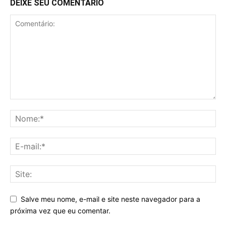
DEIXE SEU COMENTÁRIO
Salve meu nome, e-mail e site neste navegador para a
próxima vez que eu comentar.