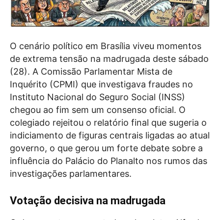
O cenário político em Brasília viveu momentos
de extrema tensão na madrugada deste sábado
(28). A Comissão Parlamentar Mista de
Inquérito (CPMI) que investigava fraudes no
Instituto Nacional do Seguro Social (INSS)
chegou ao fim sem um consenso oficial. O
colegiado rejeitou o relatório final que sugeria o
indiciamento de figuras centrais ligadas ao atual
governo, o que gerou um forte debate sobre a
influência do Palácio do Planalto nos rumos das
investigações parlamentares.
Votação decisiva na madrugada