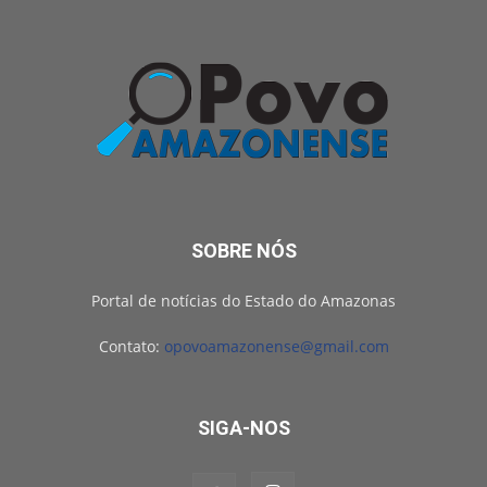
SOBRE NÓS
Portal de notícias do Estado do Amazonas
Contato:
opovoamazonense@gmail.com
SIGA-NOS