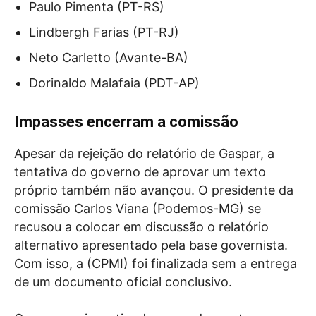
Paulo Pimenta (PT-RS)
Lindbergh Farias (PT-RJ)
Neto Carletto (Avante-BA)
Dorinaldo Malafaia (PDT-AP)
Impasses encerram a comissão
Apesar da rejeição do relatório de Gaspar, a
tentativa do governo de aprovar um texto
próprio também não avançou. O presidente da
comissão Carlos Viana (Podemos-MG) se
recusou a colocar em discussão o relatório
alternativo apresentado pela base governista.
Com isso, a (CPMI) foi finalizada sem a entrega
de um documento oficial conclusivo.