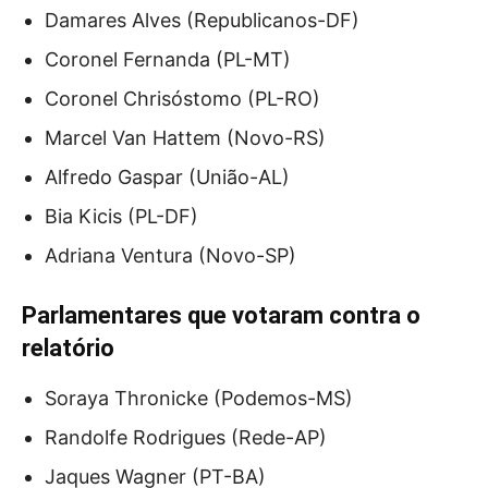
Damares Alves (Republicanos-DF)
Coronel Fernanda (PL-MT)
Coronel Chrisóstomo (PL-RO)
Marcel Van Hattem (Novo-RS)
Alfredo Gaspar (União-AL)
Bia Kicis (PL-DF)
Adriana Ventura (Novo-SP)
Parlamentares que votaram contra o
relatório
Soraya Thronicke (Podemos-MS)
Randolfe Rodrigues (Rede-AP)
Jaques Wagner (PT-BA)