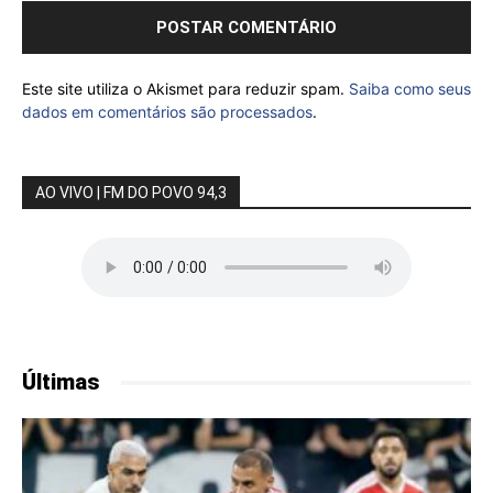
Este site utiliza o Akismet para reduzir spam.
Saiba como seus
dados em comentários são processados
.
AO VIVO | FM DO POVO 94,3
Últimas