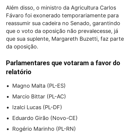
Além disso, o ministro da Agricultura Carlos
Fávaro foi exonerado temporariamente para
reassumir sua cadeira no Senado, garantindo
que o voto da oposição não prevalecesse, já
que sua suplente, Margareth Buzetti, faz parte
da oposição.
Parlamentares que votaram a favor do
relatório
Magno Malta (PL-ES)
Marcio Bittar (PL-AC)
Izalci Lucas (PL-DF)
Eduardo Girão (Novo-CE)
Rogério Marinho (PL-RN)