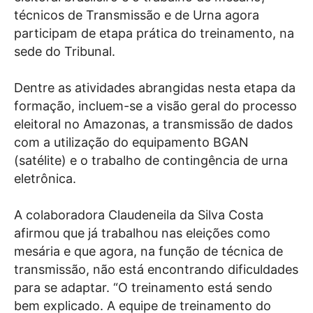
técnicos de Transmissão e de Urna agora
participam de etapa prática do treinamento, na
sede do Tribunal.
Dentre as atividades abrangidas nesta etapa da
formação, incluem-se a visão geral do processo
eleitoral no Amazonas, a transmissão de dados
com a utilização do equipamento BGAN
(satélite) e o trabalho de contingência de urna
eletrônica.
A colaboradora Claudeneila da Silva Costa
afirmou que já trabalhou nas eleições como
mesária e que agora, na função de técnica de
transmissão, não está encontrando dificuldades
para se adaptar. “O treinamento está sendo
bem explicado. A equipe de treinamento do