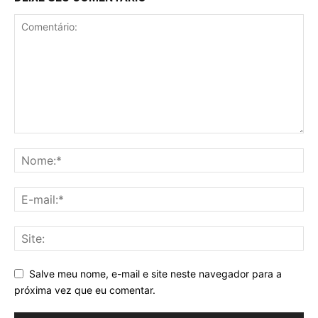
Salve meu nome, e-mail e site neste navegador para a
próxima vez que eu comentar.