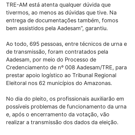
TRE-AM está atenta qualquer dúvida que
tivermos, ao menos as dúvidas que tive. Na
entrega de documentações também, fomos
bem assistidos pela Aadesam”, garantiu.
Ao todo, 695 pessoas, entre técnicos de urna e
de transmissão, foram contratados pela
Aadesam, por meio do Processo de
Credenciamento de nº 008 Aadesam/TRE, para
prestar apoio logístico ao Tribunal Regional
Eleitoral nos 62 municípios do Amazonas.
No dia do pleito, os profissionais auxiliarão em
possíveis problemas de funcionamento da urna
e, após o encerramento da votação, vão
realizar a transmissão dos dados da eleição.