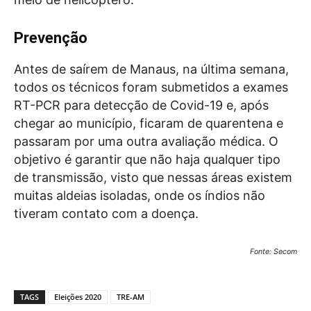
Prevenção
Antes de saírem de Manaus, na última semana,
todos os técnicos foram submetidos a exames
RT-PCR para detecção de Covid-19 e, após
chegar ao município, ficaram de quarentena e
passaram por uma outra avaliação médica. O
objetivo é garantir que não haja qualquer tipo
de transmissão, visto que nessas áreas existem
muitas aldeias isoladas, onde os índios não
tiveram contato com a doença.
Fonte: Secom
TAGS
Eleições 2020
TRE-AM