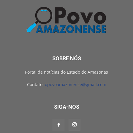
SOBRE NÓS
Portal de notícias do Estado do Amazonas
Contato:
opovoamazonense@gmail.com
SIGA-NOS