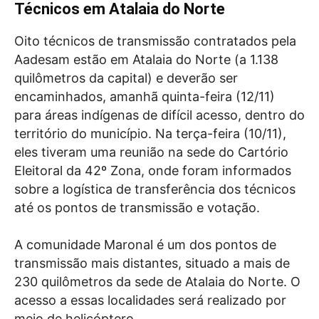
Técnicos em Atalaia do Norte
Oito técnicos de transmissão contratados pela
Aadesam estão em Atalaia do Norte (a 1.138
quilômetros da capital) e deverão ser
encaminhados, amanhã quinta-feira (12/11)
para áreas indígenas de difícil acesso, dentro do
território do município. Na terça-feira (10/11),
eles tiveram uma reunião na sede do Cartório
Eleitoral da 42º Zona, onde foram informados
sobre a logística de transferência dos técnicos
até os pontos de transmissão e votação.
A comunidade Maronal é um dos pontos de
transmissão mais distantes, situado a mais de
230 quilômetros da sede de Atalaia do Norte. O
acesso a essas localidades será realizado por
meio de helicóptero.