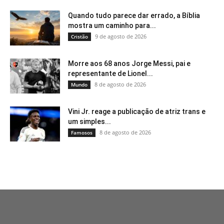
Quando tudo parece dar errado, a Bíblia
mostra um caminho para...
9 de agosto de 2026
Cristão
Morre aos 68 anos Jorge Messi, pai e
representante de Lionel...
8 de agosto de 2026
Mundo
Vini Jr. reage a publicação de atriz trans e
um simples...
8 de agosto de 2026
Famosos