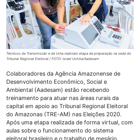
Técnicos de Transmissão e de Urna realizam etapa de preparação na sede do
Tribunal Regional Eleitoral / FOTO: Israel Uchôa/Aadesam
Colaboradores da Agência Amazonense de
Desenvolvimento Econômico, Social e
Ambiental (Aadesam) estão recebendo
treinamento para atuar nas áreas rurais da
capital em apoio ao Tribunal Regional Eleitoral
do Amazonas (TRE-AM) nas Eleições 2020.
Após uma etapa realizada de forma virtual, com
aulas sobre o funcionamento do sistema
eleitoral brasileiro e o trabalho de mesário,