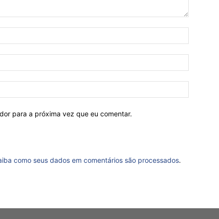
ador para a próxima vez que eu comentar.
aiba como seus dados em comentários são processados
.