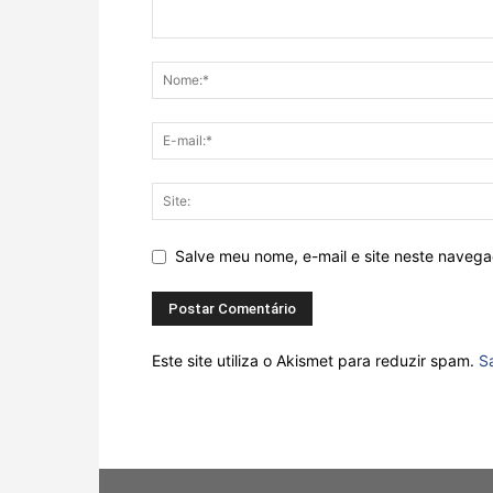
Salve meu nome, e-mail e site neste naveg
Este site utiliza o Akismet para reduzir spam.
S