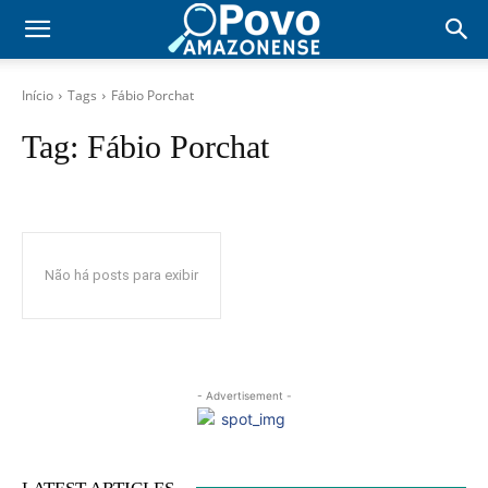
Início
Tags
Fábio Porchat
Tag:
Fábio Porchat
Não há posts para exibir
- Advertisement -