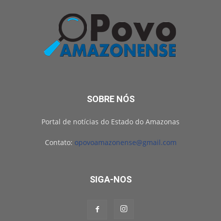
SOBRE NÓS
Portal de notícias do Estado do Amazonas
Contato:
opovoamazonense@gmail.com
SIGA-NOS