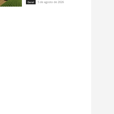
5 de agosto de 2026
Geral