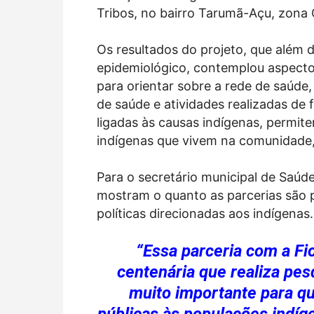
Tribos, no bairro Tarumã-Açu, zona 
Os resultados do projeto, que além 
epidemiológico, contemplou aspecto
para orientar sobre a rede de saúde
de saúde e atividades realizadas de 
ligadas às causas indígenas, permi
indígenas que vivem na comunidade,
Para o secretário municipal de Saúde
mostram o quanto as parcerias são p
políticas direcionadas aos indígenas.
“Essa parceria com a Fi
centenária que realiza pes
muito importante para qu