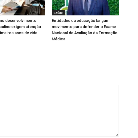
Saúde
 no desenvolvimento
Entidades da educação lançam
culino exigem atenção
movimento para defender o Exame
imeiros anos de vida
Nacional de Avaliação da Formação
Médica