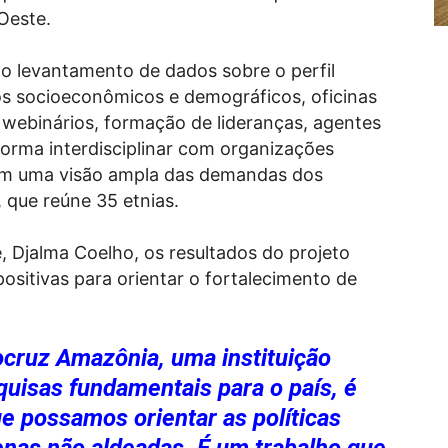
Oeste.
do levantamento de dados sobre o perfil
s socioeconômicos e demográficos, oficinas
, webinários, formação de lideranças, agentes
forma interdisciplinar com organizações
tem uma visão ampla das demandas dos
 que reúne 35 etnias.
, Djalma Coelho, os resultados do projeto
ositivas para orientar o fortalecimento de
ocruz Amazônia, uma instituição
quisas fundamentais para o país, é
e possamos orientar as políticas