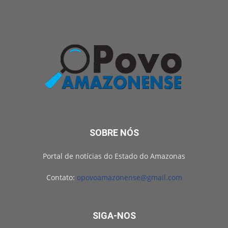
SOBRE NÓS
Portal de notícias do Estado do Amazonas
Contato:
opovoamazonense@gmail.com
SIGA-NOS