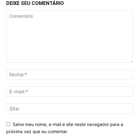
DEIXE SEU COMENTÁRIO
Salve meu nome, e-mail e site neste navegador para a
próxima vez que eu comentar.