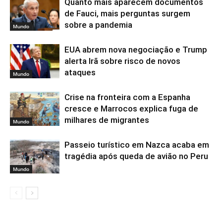
Quanto mais aparecem documentos
de Fauci, mais perguntas surgem
sobre a pandemia
Mundo
EUA abrem nova negociação e Trump
alerta Irã sobre risco de novos
ataques
Mundo
Crise na fronteira com a Espanha
cresce e Marrocos explica fuga de
milhares de migrantes
Mundo
Passeio turístico em Nazca acaba em
tragédia após queda de avião no Peru
Mundo