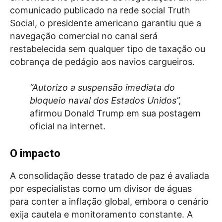
comunicado publicado na rede social Truth
Social, o presidente americano garantiu que a
navegação comercial no canal será
restabelecida sem qualquer tipo de taxação ou
cobrança de pedágio aos navios cargueiros.
“Autorizo a suspensão imediata do
bloqueio naval dos Estados Unidos”,
afirmou Donald Trump em sua postagem
oficial na internet.
O impacto
A consolidação desse tratado de paz é avaliada
por especialistas como um divisor de águas
para conter a inflação global, embora o cenário
exija cautela e monitoramento constante. A