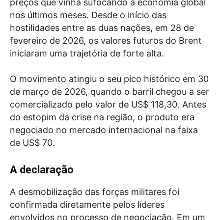
preços que vinha sufocando a economia global
nos últimos meses. Desde o início das
hostilidades entre as duas nações, em 28 de
fevereiro de 2026, os valores futuros do Brent
iniciaram uma trajetória de forte alta.
O movimento atingiu o seu pico histórico em 30
de março de 2026, quando o barril chegou a ser
comercializado pelo valor de US$ 118,30. Antes
do estopim da crise na região, o produto era
negociado no mercado internacional na faixa
de US$ 70.
A declaração
A desmobilização das forças militares foi
confirmada diretamente pelos líderes
envolvidos no processo de negociação. Em um