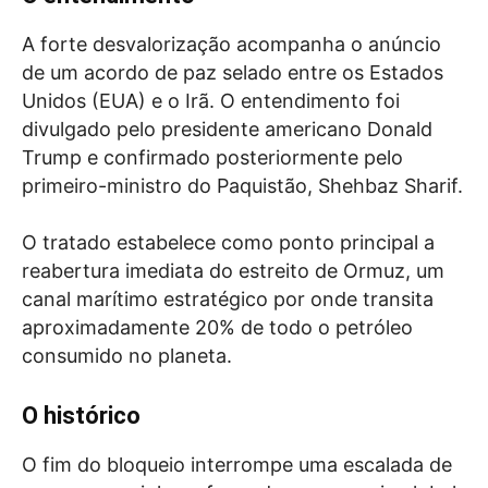
A forte desvalorização acompanha o anúncio
de um acordo de paz selado entre os Estados
Unidos (EUA) e o Irã. O entendimento foi
divulgado pelo presidente americano Donald
Trump e confirmado posteriormente pelo
primeiro-ministro do Paquistão, Shehbaz Sharif.
O tratado estabelece como ponto principal a
reabertura imediata do estreito de Ormuz, um
canal marítimo estratégico por onde transita
aproximadamente 20% de todo o petróleo
consumido no planeta.
O histórico
O fim do bloqueio interrompe uma escalada de