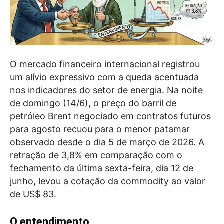
O mercado financeiro internacional registrou
um alívio expressivo com a queda acentuada
nos indicadores do setor de energia. Na noite
de domingo (14/6), o preço do barril de
petróleo Brent negociado em contratos futuros
para agosto recuou para o menor patamar
observado desde o dia 5 de março de 2026. A
retração de 3,8% em comparação com o
fechamento da última sexta-feira, dia 12 de
junho, levou a cotação da commodity ao valor
de US$ 83.
O entendimento