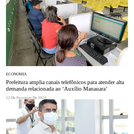
ECONOMIA
Prefeitura amplia canais telefônicos para atender alta
demanda relacionada ao ‘Auxílio Manauara’
12 De Fevereiro De 2021