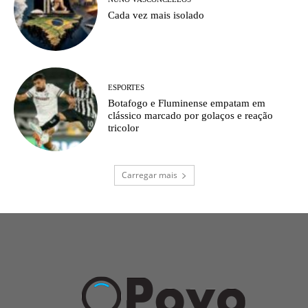
Cada vez mais isolado
ESPORTES
Botafogo e Fluminense empatam em
clássico marcado por golaços e reação
tricolor
Carregar mais