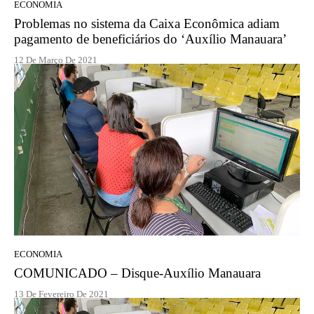
ECONOMIA
Problemas no sistema da Caixa Econômica adiam
pagamento de beneficiários do ‘Auxílio Manauara’
12 De Março De 2021
ECONOMIA
COMUNICADO – Disque-Auxílio Manauara
13 De Fevereiro De 2021