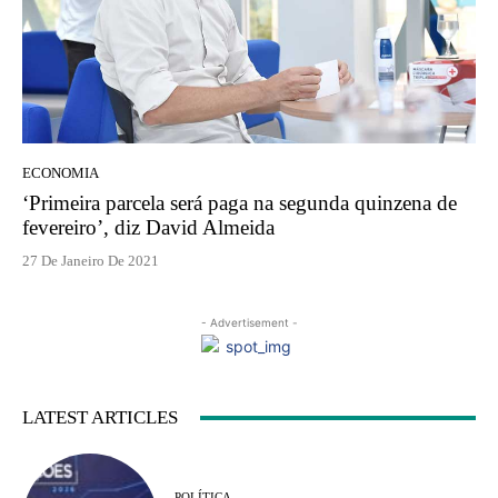
ECONOMIA
‘Primeira parcela será paga na segunda quinzena de
fevereiro’, diz David Almeida
27 De Janeiro De 2021
- Advertisement -
LATEST ARTICLES
POLÍTICA