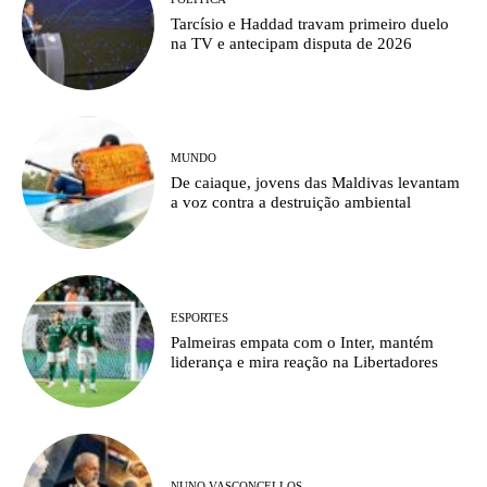
Tarcísio e Haddad travam primeiro duelo
na TV e antecipam disputa de 2026
MUNDO
De caiaque, jovens das Maldivas levantam
a voz contra a destruição ambiental
ESPORTES
Palmeiras empata com o Inter, mantém
liderança e mira reação na Libertadores
NUNO VASCONCELLOS