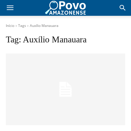
Início
Tags
Auxílio Manauara
Tag:
Auxílio Manauara