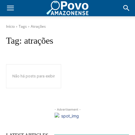
Início
Tags
Atrações
Tag:
atrações
Não há posts para exibir
- Advertisement -