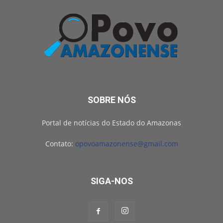
SOBRE NÓS
Portal de notícias do Estado do Amazonas
Contato:
opovoamazonense@gmail.com
SIGA-NOS