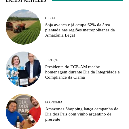
LATEST ARTICLES
GERAL
Soja avança e já ocupa 62% da área
plantada nas regiões metropolitanas da
Amazônia Legal
JUSTIÇA
Presidente do TCE-AM recebe
homenagem durante Dia da Integridade e
Compliance da Ciama
ECONOMIA
Amazonas Shopping lança campanha de
Dia dos Pais com vinho argentino de
presente