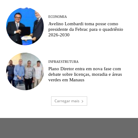
ECONOMIA
Avelino Lombardi toma posse como
presidente da Febrac para o quadriênio
2026-2030
INFRAESTRUTURA
Plano Diretor entra em nova fase com
debate sobre licenças, moradia e áreas
verdes em Manaus
Carregar mais