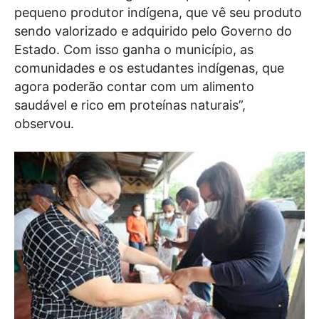
pequeno produtor indígena, que vê seu produto
sendo valorizado e adquirido pelo Governo do
Estado. Com isso ganha o município, as
comunidades e os estudantes indígenas, que
agora poderão contar com um alimento
saudável e rico em proteínas naturais”,
observou.