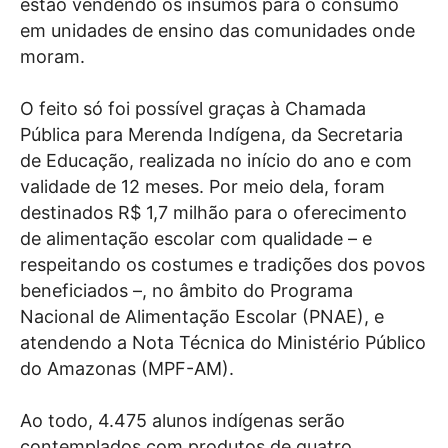
estão vendendo os insumos para o consumo
em unidades de ensino das comunidades onde
moram.
O feito só foi possível graças à Chamada
Pública para Merenda Indígena, da Secretaria
de Educação, realizada no início do ano e com
validade de 12 meses. Por meio dela, foram
destinados R$ 1,7 milhão para o oferecimento
de alimentação escolar com qualidade – e
respeitando os costumes e tradições dos povos
beneficiados –, no âmbito do Programa
Nacional de Alimentação Escolar (PNAE), e
atendendo a Nota Técnica do Ministério Público
do Amazonas (MPF-AM).
Ao todo, 4.475 alunos indígenas serão
contemplados com produtos de quatro