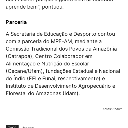
aprende bem”, pontuou.
Parceria
A Secretaria de Educação e Desporto contou
com a parceria do MPF-AM, mediante a
Comissão Tradicional dos Povos da Amazônia
(Catrapoa), Centro Colaborador em
Alimentação e Nutrição do Escolar
(Cecane/Ufam), fundações Estadual e Nacional
do Índio (FEI e Funai, respectivamente) e
Instituto de Desenvolvimento Agropecuário e
Florestal do Amazonas (Idam).
Fotos: Secom
TAGS
Autazes