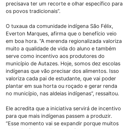
precisava ter um recorte e olhar específico para
os povos tradicionais”.
O tuxaua da comunidade indígena São Félix,
Everton Marques, afirma que o benefício veio
em boa hora. “A merenda regionalizada valoriza
muito a qualidade de vida do aluno e também
serve como incentivo aos produtores do
município de Autazes. Hoje, somos dez escolas
indígenas que vão precisar dos alimentos. Isso
valoriza cada pai de estudante, que vai poder
plantar em sua horta ou roçado e gerar renda
no município, nas aldeias indígenas”, ressaltou.
Ele acredita que a iniciativa servirá de incentivo
para que mais indígenas passem a produzir.
“Esse momento vai se expandir porque muitos