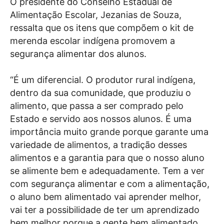
O presidente do Conselho Estadual de
Alimentação Escolar, Jezanias de Souza,
ressalta que os itens que compõem o kit de
merenda escolar indígena promovem a
segurança alimentar dos alunos.
“É um diferencial. O produtor rural indígena,
dentro da sua comunidade, que produziu o
alimento, que passa a ser comprado pelo
Estado e servido aos nossos alunos. É uma
importância muito grande porque garante uma
variedade de alimentos, a tradição desses
alimentos e a garantia para que o nosso aluno
se alimente bem e adequadamente. Tem a ver
com segurança alimentar e com a alimentação,
o aluno bem alimentado vai aprender melhor,
vai ter a possibilidade de ter um aprendizado
bem melhor porque a gente bem alimentado