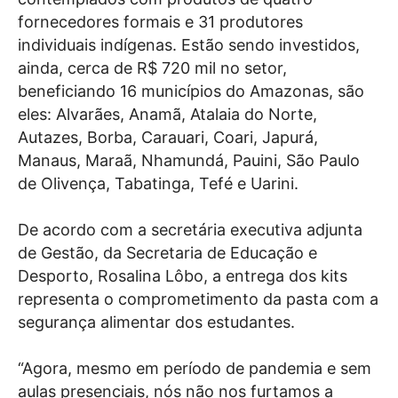
fornecedores formais e 31 produtores
individuais indígenas. Estão sendo investidos,
ainda, cerca de R$ 720 mil no setor,
beneficiando 16 municípios do Amazonas, são
eles: Alvarães, Anamã, Atalaia do Norte,
Autazes, Borba, Carauari, Coari, Japurá,
Manaus, Maraã, Nhamundá, Pauini, São Paulo
de Olivença, Tabatinga, Tefé e Uarini.
De acordo com a secretária executiva adjunta
de Gestão, da Secretaria de Educação e
Desporto, Rosalina Lôbo, a entrega dos kits
representa o comprometimento da pasta com a
segurança alimentar dos estudantes.
“Agora, mesmo em período de pandemia e sem
aulas presenciais, nós não nos furtamos a