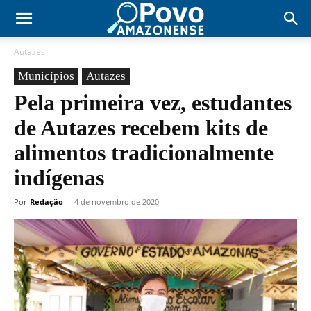
Autazes
Municípios
Autazes
Pela primeira vez, estudantes
de Autazes recebem kits de
alimentos tradicionalmente
indígenas
Por
Redação
-
4 de novembro de 2020