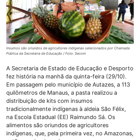
Insumos são oriundos de agricultores indígenas selecionados por Chamada
Pública da Secretaria de Educação / Foto: Secom
A Secretaria de Estado de Educação e Desporto
fez história na manhã da quinta-feira (29/10).
Em passagem pelo município de Autazes, a 113
quilômetros de Manaus, a pasta realizou a
distribuição de kits com insumos
tradicionalmente indígenas à aldeia São Félix,
na Escola Estadual (EE) Raimundo Sá. Os
alimentos são oriundos de agricultores
indígenas, que, pela primeira vez, no Amazonas,