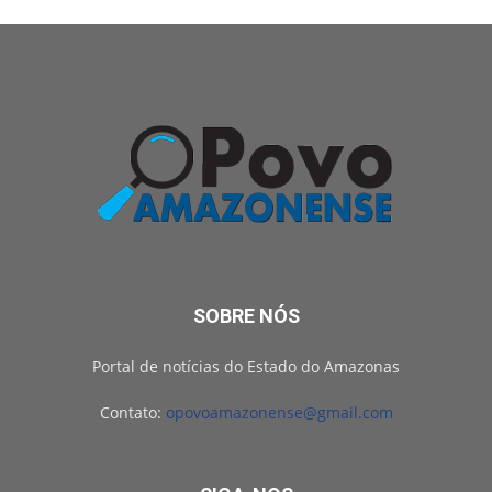
SOBRE NÓS
Portal de notícias do Estado do Amazonas
Contato:
opovoamazonense@gmail.com