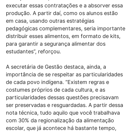
executar essas contratações e a absorver essa
produção. A partir daí, como os alunos estão
em casa, usando outras estratégias
pedagógicas complementares, seria importante
distribuir esses alimentos, em formato de kits,
para garantir a segurança alimentar dos
estudantes”, reforçou.
A secretária de Gestão destaca, ainda, a
importância de se respeitar as particularidades
de cada povo indígena. “Existem regras e
costumes próprios de cada cultura, e as
particularidades dessas questões precisavam
ser preservadas e resguardadas. A partir dessa
nota técnica, tudo aquilo que você trabalhava
com 30% da regionalização da alimentação
escolar, que já acontece há bastante tempo,