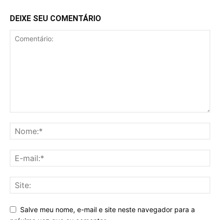
DEIXE SEU COMENTÁRIO
Salve meu nome, e-mail e site neste navegador para a