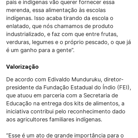
pais e indígenas vão querer fornecer essa
merenda, essa alimentação às escolas
indígenas. Isso acaba tirando da escola o
enlatado, que nós chamamos de produto
industrializado, e faz com que entre frutas,
verduras, legumes e o próprio pescado, o que já
é um ganho para a gente”.
Valorização
De acordo com Edivaldo Munduruku, diretor-
presidente da Fundação Estadual do Índio (FEI),
que atuou em parceria com a Secretaria de
Educação na entrega dos kits de alimentos, a
iniciativa contribui pelo reconhecimento dado
aos agricultores familiares indígenas.
“Esse é um ato de grande importância para o