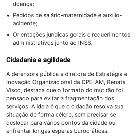
doença;
Pedidos de salário-maternidade e auxílio-
acidente;
Orientações jurídicas gerais e requerimentos
administrativos junto ao INSS.
Cidadania e agilidade
A defensora pública e diretora de Estratégia e
Inovação Organizacional da DPE-AM, Renata
Visco, destaca que o formato do mutirão foi
pensado para evitar a fragmentação dos
serviços. A ideia é que o cidadão resolva sua
situação de forma célere, sem precisar se
deslocar para vários pontos da cidade ou
enfrentar longas esperas burocráticas.