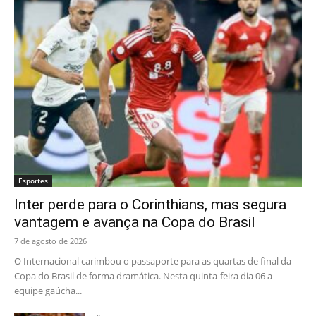
Esportes
Inter perde para o Corinthians, mas segura
vantagem e avança na Copa do Brasil
7 de agosto de 2026
O Internacional carimbou o passaporte para as quartas de final da
Copa do Brasil de forma dramática. Nesta quinta-feira dia 06 a
equipe gaúcha...