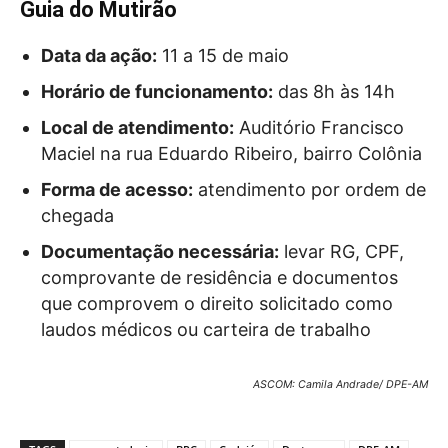
Guia do Mutirão
Data da ação:
11 a 15 de maio
Horário de funcionamento:
das 8h às 14h
Local de atendimento:
Auditório Francisco
Maciel na rua Eduardo Ribeiro, bairro Colônia
Forma de acesso:
atendimento por ordem de
chegada
Documentação necessária:
levar RG, CPF,
comprovante de residência e documentos
que comprovem o direito solicitado como
laudos médicos ou carteira de trabalho
ASCOM: Camila Andrade/ DPE-AM