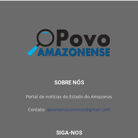
SOBRE NÓS
Portal de notícias do Estado do Amazonas
Contato:
opovoamazonense@gmail.com
SIGA-NOS