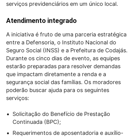
serviços previdenciários em um único local.
Atendimento integrado
A iniciativa é fruto de uma parceria estratégica
entre a Defensoria, o Instituto Nacional do
Seguro Social (INSS) e a Prefeitura de Codajás.
Durante os cinco dias de evento, as equipes
estarão preparadas para resolver demandas
que impactam diretamente a renda e a
segurança social das famílias. Os moradores
poderão buscar ajuda para os seguintes
serviços:
Solicitação do Benefício de Prestação
Continuada (BPC);
Requerimentos de aposentadoria e auxílio-