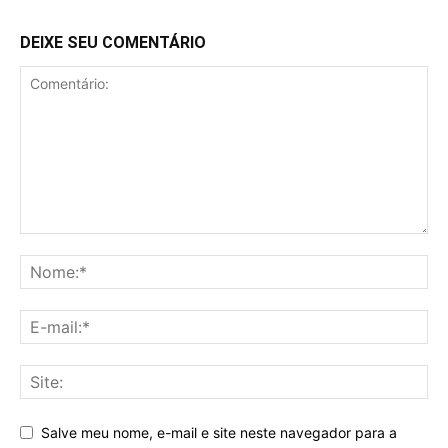
DEIXE SEU COMENTÁRIO
Salve meu nome, e-mail e site neste navegador para a