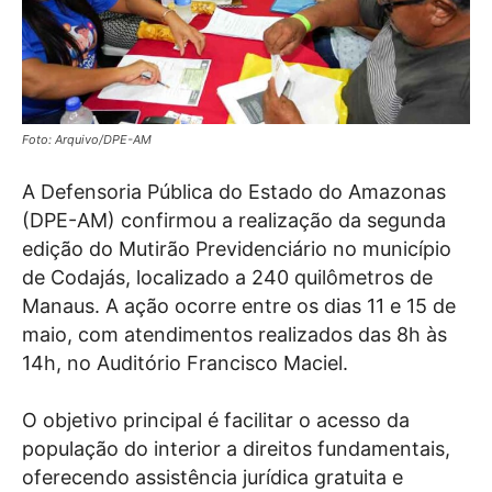
Foto: Arquivo/DPE-AM
A Defensoria Pública do Estado do Amazonas
(DPE-AM) confirmou a realização da segunda
edição do Mutirão Previdenciário no município
de Codajás, localizado a 240 quilômetros de
Manaus. A ação ocorre entre os dias 11 e 15 de
maio, com atendimentos realizados das 8h às
14h, no Auditório Francisco Maciel.
O objetivo principal é facilitar o acesso da
população do interior a direitos fundamentais,
oferecendo assistência jurídica gratuita e