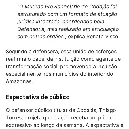
“O Mutirão Previdenciário de Codajás foi
estruturado com um formato de atuação
jurídica integrada, coordenado pela
Defensoria, mas realizado em articulação
com outros órgãos”,
explica Renata Visco.
Segundo a defensora, essa união de esforços
reafirma o papel da instituição como agente de
transformação social, promovendo a inclusão
especialmente nos municípios do interior do
Amazonas.
Expectativa de público
O defensor público titular de Codajás, Thiago
Torres, projeta que a ação receba um público
expressivo ao longo da semana. A expectativa é