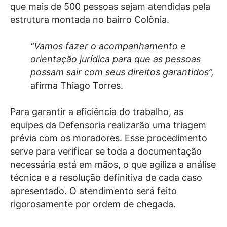
que mais de 500 pessoas sejam atendidas pela
estrutura montada no bairro Colônia.
“Vamos fazer o acompanhamento e
orientação jurídica para que as pessoas
possam sair com seus direitos garantidos”,
afirma Thiago Torres.
Para garantir a eficiência do trabalho, as
equipes da Defensoria realizarão uma triagem
prévia com os moradores. Esse procedimento
serve para verificar se toda a documentação
necessária está em mãos, o que agiliza a análise
técnica e a resolução definitiva de cada caso
apresentado. O atendimento será feito
rigorosamente por ordem de chegada.