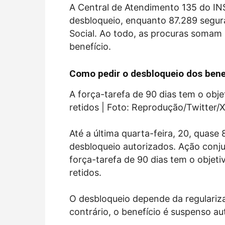
A Central de Atendimento 135 do INS
desbloqueio, enquanto 87.289 segur
Social. Ao todo, as procuras somam 
benefício.
Como pedir o desbloqueio dos bene
A força-tarefa de 90 dias tem o obj
retidos | Foto: Reprodução/Twitter/
Até a última quarta-feira, 20, quase 
desbloqueio autorizados. Ação conju
força-tarefa de 90 dias tem o objet
retidos.
O desbloqueio depende da regulariz
contrário, o benefício é suspenso a