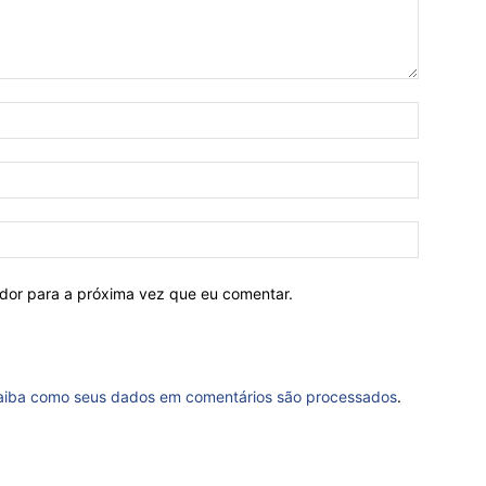
ador para a próxima vez que eu comentar.
aiba como seus dados em comentários são processados
.