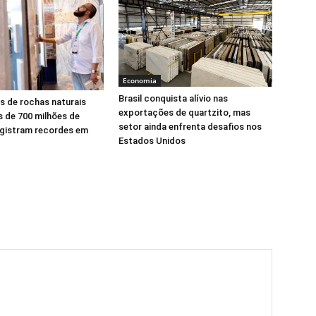
Economia
Brasil conquista alívio nas
 de rochas naturais
exportações de quartzito, mas
 de 700 milhões de
setor ainda enfrenta desafios nos
egistram recordes em
Estados Unidos