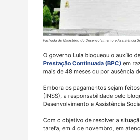
Fachada do Ministério do Desenvolvimento e Assistência So
O governo Lula bloqueou o auxílio 
Prestação Continuada (BPC)
em raz
mais de 48 meses ou por ausência d
Embora os pagamentos sejam feitos p
(INSS), a responsabilidade pelo bloq
Desenvolvimento e Assistência Socia
Com o objetivo de resolver a situaçã
tarefa, em 4 de novembro, em atend