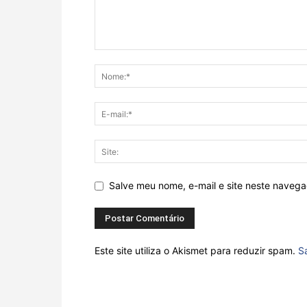
Salve meu nome, e-mail e site neste naveg
Este site utiliza o Akismet para reduzir spam.
S