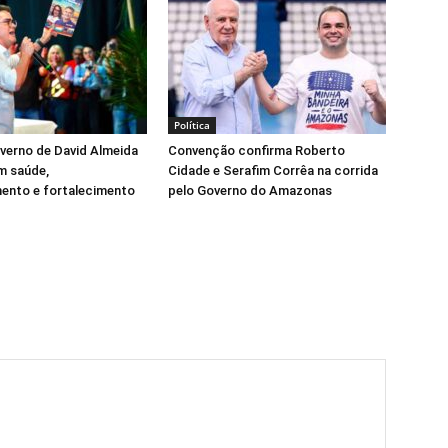
Política
verno de David Almeida
Convenção confirma Roberto
m saúde,
Cidade e Serafim Corrêa na corrida
ento e fortalecimento
pelo Governo do Amazonas