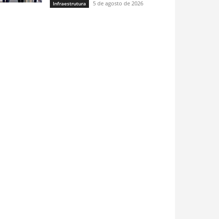
5 de agosto de 2026
Infraestrutura