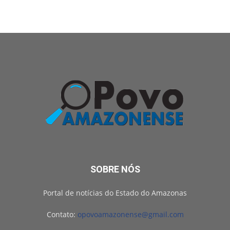
SOBRE NÓS
Portal de notícias do Estado do Amazonas
Contato:
opovoamazonense@gmail.com