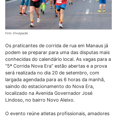
Foto: Divulgação
Os praticantes de corrida de rua em Manaus já
podem se preparar para uma das disputas mais
conhecidas do calendário local. As vagas para a
“5ª Corrida Nova Era” estão abertas e a prova
será realizada no dia 20 de setembro, com
largada agendada para as 6 horas da manhã,
saindo do estacionamento do Nova Era,
localizado na Avenida Governador José
Lindoso, no bairro Novo Aleixo.
O evento reúne atletas profissionais, amadores