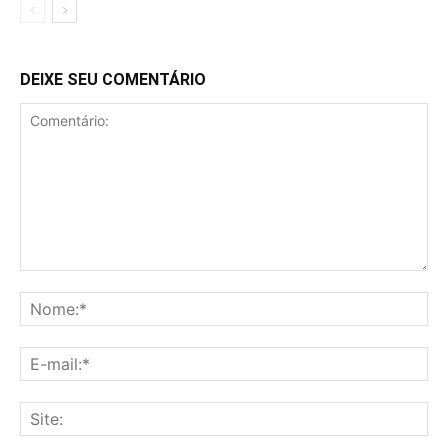
DEIXE SEU COMENTÁRIO