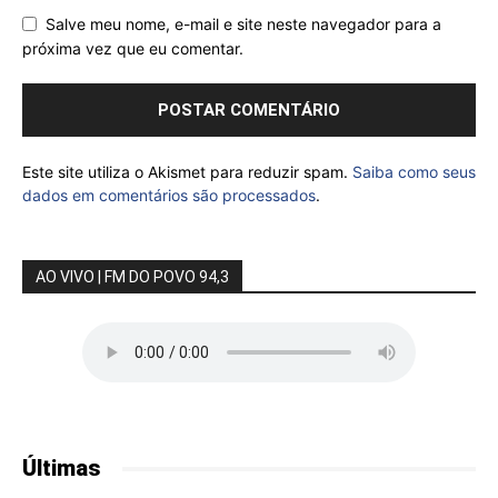
Salve meu nome, e-mail e site neste navegador para a
próxima vez que eu comentar.
Este site utiliza o Akismet para reduzir spam.
Saiba como seus
dados em comentários são processados
.
AO VIVO | FM DO POVO 94,3
Últimas