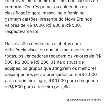
incentivos em dinheiro por meio de cartões de
compras. Os três primeiros colocados na
classificação geral masculina e feminina
ganham cartões-presente do Nova Era nos
valores de R$ 1.000, R$ 800 e R$ 500,
respectivamente.
Nas divisões destinadas a atletas com
deficiência visual ou que utilizam cadeira de
rodas, os vencedores recebem os valores de R$
500, R$ 300 e R$ 200. Já na disputa de
equipes, os grupos que atingirem os melhores
desempenhos serão premiados com R$ 2.000
para o primeiro lugar, R$ 1.000 para o segundo
e R$ 500 para a terceira posição.
Três Comunicação e Marketing