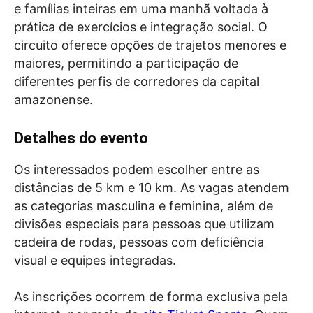
e famílias inteiras em uma manhã voltada à
prática de exercícios e integração social. O
circuito oferece opções de trajetos menores e
maiores, permitindo a participação de
diferentes perfis de corredores da capital
amazonense.
Detalhes do evento
Os interessados podem escolher entre as
distâncias de 5 km e 10 km. As vagas atendem
as categorias masculina e feminina, além de
divisões especiais para pessoas que utilizam
cadeira de rodas, pessoas com deficiência
visual e equipes integradas.
As inscrições ocorrem de forma exclusiva pela