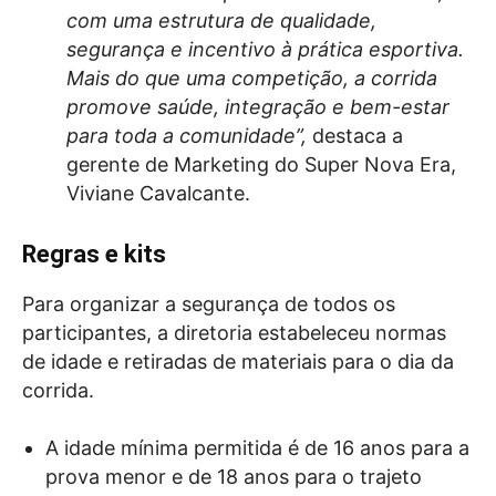
com uma estrutura de qualidade,
segurança e incentivo à prática esportiva.
Mais do que uma competição, a corrida
promove saúde, integração e bem-estar
para toda a comunidade”,
destaca a
gerente de Marketing do Super Nova Era,
Viviane Cavalcante.
Regras e kits
Para organizar a segurança de todos os
participantes, a diretoria estabeleceu normas
de idade e retiradas de materiais para o dia da
corrida.
A idade mínima permitida é de 16 anos para a
prova menor e de 18 anos para o trajeto