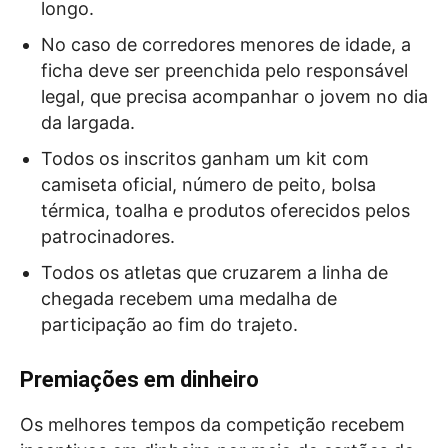
longo.
No caso de corredores menores de idade, a
ficha deve ser preenchida pelo responsável
legal, que precisa acompanhar o jovem no dia
da largada.
Todos os inscritos ganham um kit com
camiseta oficial, número de peito, bolsa
térmica, toalha e produtos oferecidos pelos
patrocinadores.
Todos os atletas que cruzarem a linha de
chegada recebem uma medalha de
participação ao fim do trajeto.
Premiações em dinheiro
Os melhores tempos da competição recebem