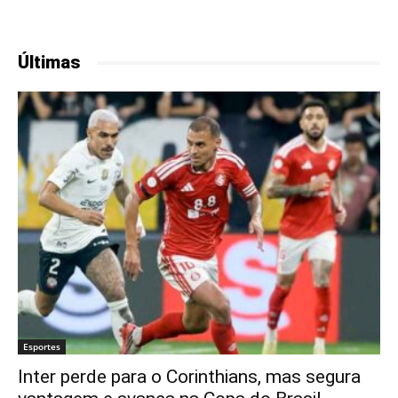
Últimas
Esportes
Inter perde para o Corinthians, mas segura