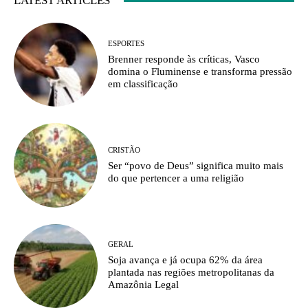
LATEST ARTICLES
ESPORTES
Brenner responde às críticas, Vasco
domina o Fluminense e transforma pressão
em classificação
CRISTÃO
Ser “povo de Deus” significa muito mais
do que pertencer a uma religião
GERAL
Soja avança e já ocupa 62% da área
plantada nas regiões metropolitanas da
Amazônia Legal