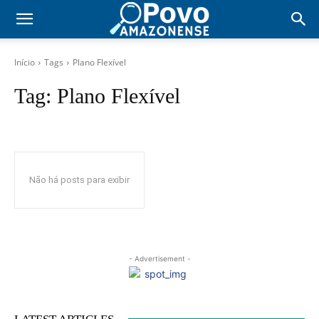
Início
Tags
Plano Flexível
Tag:
Plano Flexível
Não há posts para exibir
- Advertisement -