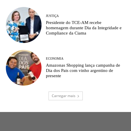
JUSTIÇA
Presidente do TCE-AM recebe
homenagem durante Dia da Integridade e
Compliance da Ciama
ECONOMIA
Amazonas Shopping lança campanha de
Dia dos Pais com vinho argentino de
presente
Carregar mais