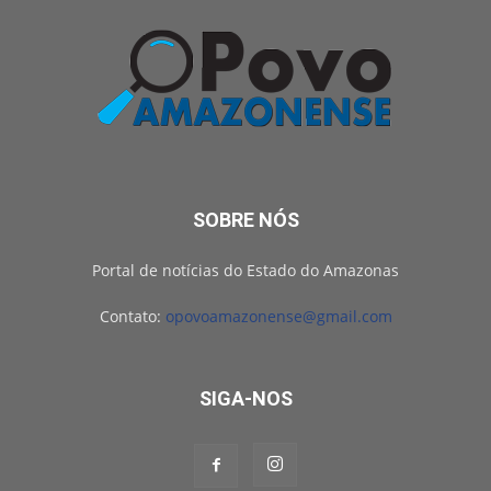
SOBRE NÓS
Portal de notícias do Estado do Amazonas
Contato:
opovoamazonense@gmail.com
SIGA-NOS