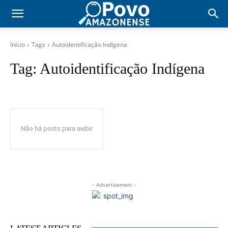
Início
Tags
Autoidentificação Indígena
Tag:
Autoidentificação Indígena
Não há posts para exibir
- Advertisement -