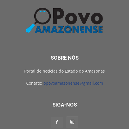
SOBRE NÓS
Portal de notícias do Estado do Amazonas
Contato:
opovoamazonense@gmail.com
SIGA-NOS