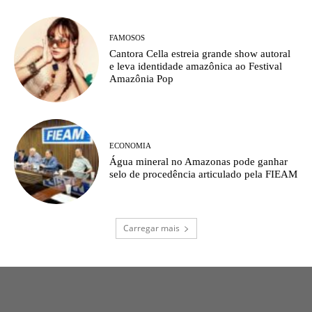
FAMOSOS
Cantora Cella estreia grande show autoral
e leva identidade amazônica ao Festival
Amazônia Pop
ECONOMIA
Água mineral no Amazonas pode ganhar
selo de procedência articulado pela FIEAM
Carregar mais