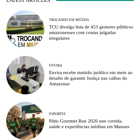
LATEST ARTICLES
TROCANDO EM MIÚDOS
TCU divulga lista de 453 gestores públicos
amazonenses com contas julgadas
irregulares
ENVIRA
Envira recebe mutirão jurídico em meio ao
desafio de garantir Justiça nas calhas do
Amazonas
ESPORTES
Pátio Gourmet Run 2026 une corrida,
saúde e experiências inéditas em Manaus