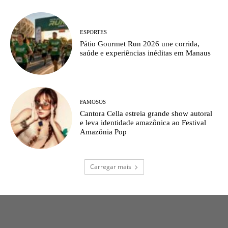
ESPORTES
Pátio Gourmet Run 2026 une corrida,
saúde e experiências inéditas em Manaus
FAMOSOS
Cantora Cella estreia grande show autoral
e leva identidade amazônica ao Festival
Amazônia Pop
Carregar mais