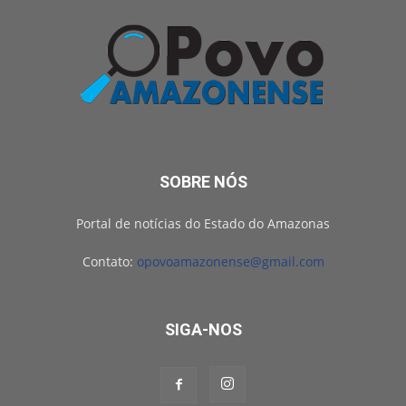
SOBRE NÓS
Portal de notícias do Estado do Amazonas
Contato:
opovoamazonense@gmail.com
SIGA-NOS