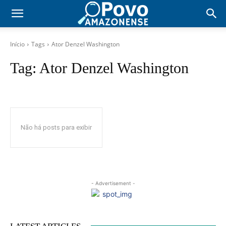
Início
Tags
Ator Denzel Washington
Tag:
Ator Denzel Washington
Não há posts para exibir
- Advertisement -