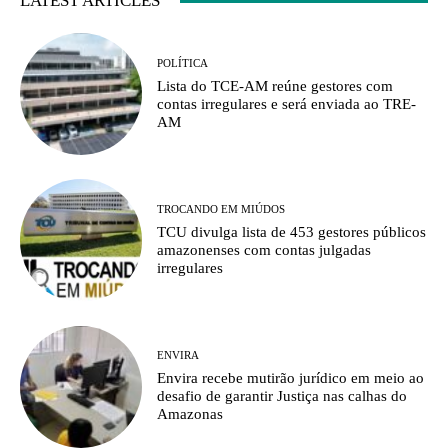
LATEST ARTICLES
POLÍTICA
Lista do TCE-AM reúne gestores com
contas irregulares e será enviada ao TRE-
AM
TROCANDO EM MIÚDOS
TCU divulga lista de 453 gestores públicos
amazonenses com contas julgadas
irregulares
ENVIRA
Envira recebe mutirão jurídico em meio ao
desafio de garantir Justiça nas calhas do
Amazonas