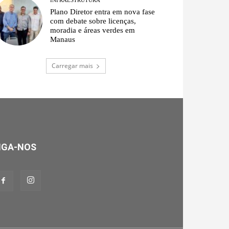
Plano Diretor entra em nova fase
com debate sobre licenças,
moradia e áreas verdes em
Manaus
Carregar mais
IGA-NOS