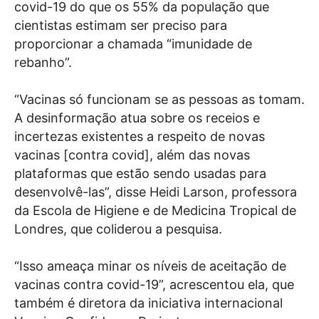
covid-19 do que os 55% da população que
cientistas estimam ser preciso para
proporcionar a chamada “imunidade de
rebanho”.
“Vacinas só funcionam se as pessoas as tomam.
A desinformação atua sobre os receios e
incertezas existentes a respeito de novas
vacinas [contra covid], além das novas
plataformas que estão sendo usadas para
desenvolvê-las”, disse Heidi Larson, professora
da Escola de Higiene e de Medicina Tropical de
Londres, que coliderou a pesquisa.
“Isso ameaça minar os níveis de aceitação de
vacinas contra covid-19”, acrescentou ela, que
também é diretora da iniciativa internacional