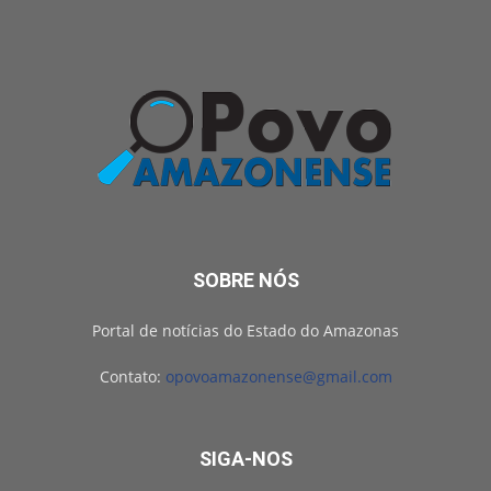
SOBRE NÓS
Portal de notícias do Estado do Amazonas
Contato:
opovoamazonense@gmail.com
SIGA-NOS