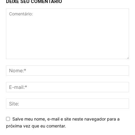
DEIXE SEU COMENTÁRIO
Salve meu nome, e-mail e site neste navegador para a
próxima vez que eu comentar.