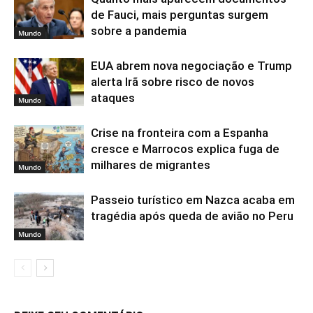
de Fauci, mais perguntas surgem
sobre a pandemia
Mundo
EUA abrem nova negociação e Trump
alerta Irã sobre risco de novos
ataques
Mundo
Crise na fronteira com a Espanha
cresce e Marrocos explica fuga de
milhares de migrantes
Mundo
Passeio turístico em Nazca acaba em
tragédia após queda de avião no Peru
Mundo