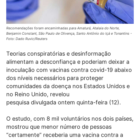
Recomendações foram encaminhadas para Amaturá, Atalaia do Norte,
Benjamin Constant, São Paulo de Olivença, Santo Antônio do Içá e Tonantins -
Foto: Dado Ruvic/Reuters
Teorias conspiratórias e desinformação
alimentam a desconfiança e poderiam deixar a
inoculação com vacinas contra covid-19 abaixo
dos níveis necessários para proteger
comunidades da doença nos Estados Unidos e
no Reino Unido, revelou
pesquisa divulgada ontem quinta-feira (12).
O estudo, com 8 mil voluntários nos dois países,
mostrou que menor número de pessoas
“certamente” receberia uma vacina contra a