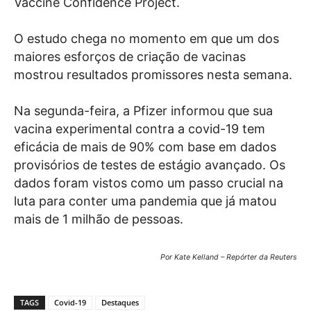
Vaccine Confidence Project.
O estudo chega no momento em que um dos
maiores esforços de criação de vacinas
mostrou resultados promissores nesta semana.
Na segunda-feira, a Pfizer informou que sua
vacina experimental contra a covid-19 tem
eficácia de mais de 90% com base em dados
provisórios de testes de estágio avançado. Os
dados foram vistos como um passo crucial na
luta para conter uma pandemia que já matou
mais de 1 milhão de pessoas.
Por Kate Kelland – Repórter da Reuters
TAGS
Covid-19
Destaques