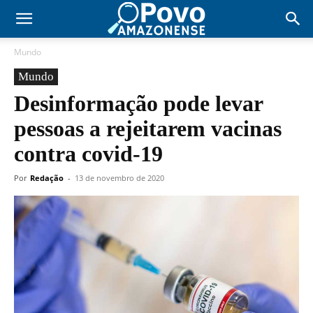
Mundo
Mundo
Desinformação pode levar
pessoas a rejeitarem vacinas
contra covid-19
Por
Redação
-
13 de novembro de 2020