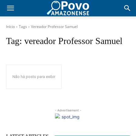
Início
Tags
Vereador Professor Samuel
Tag:
vereador Professor Samuel
Não há posts para exibir
- Advertisement -