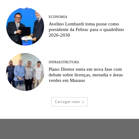
ECONOMIA
Avelino Lombardi toma posse como
presidente da Febrac para o quadriênio
2026-2030
INFRAESTRUTURA
Plano Diretor entra em nova fase com
debate sobre licenças, moradia e áreas
verdes em Manaus
Carregar mais