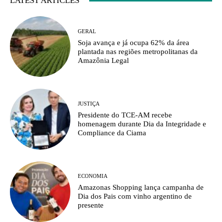
LATEST ARTICLES
GERAL
Soja avança e já ocupa 62% da área
plantada nas regiões metropolitanas da
Amazônia Legal
JUSTIÇA
Presidente do TCE-AM recebe
homenagem durante Dia da Integridade e
Compliance da Ciama
ECONOMIA
Amazonas Shopping lança campanha de
Dia dos Pais com vinho argentino de
presente