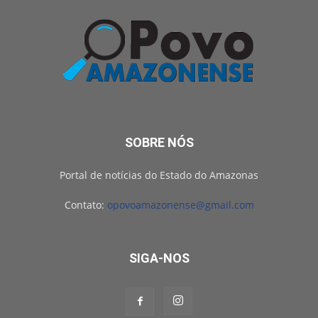
SOBRE NÓS
Portal de notícias do Estado do Amazonas
Contato:
opovoamazonense@gmail.com
SIGA-NOS