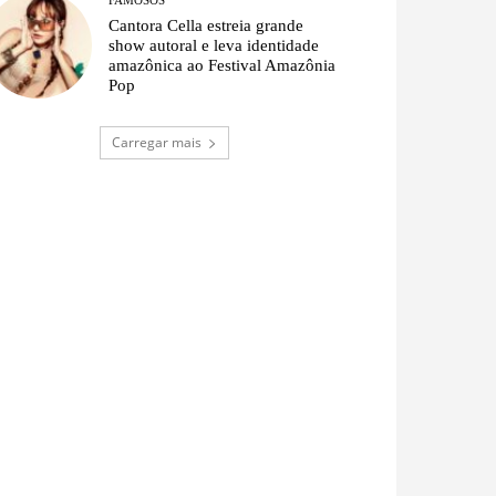
Cantora Cella estreia grande
show autoral e leva identidade
amazônica ao Festival Amazônia
Pop
Carregar mais