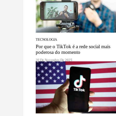
TECNOLOGIA
Por que o TikTok é a rede social mais
poderosa do momento
20 De Novembro De 2025