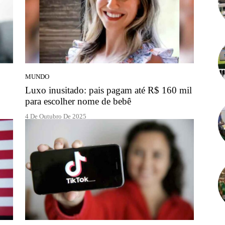
Amazonense
MUNDO
Luxo inusitado: pais pagam até R$ 160 mil
para escolher nome de bebê
4 De Outubro De 2025