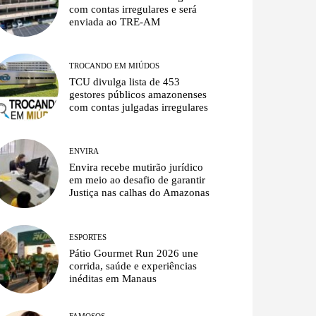
com contas irregulares e será
enviada ao TRE-AM
TROCANDO EM MIÚDOS
TCU divulga lista de 453
gestores públicos amazonenses
com contas julgadas irregulares
ENVIRA
Envira recebe mutirão jurídico
em meio ao desafio de garantir
Justiça nas calhas do Amazonas
ESPORTES
Pátio Gourmet Run 2026 une
corrida, saúde e experiências
inéditas em Manaus
FAMOSOS