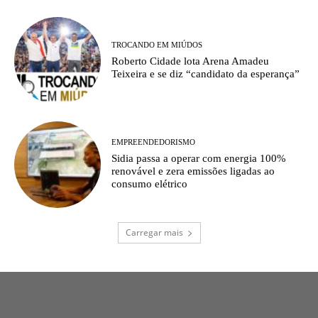
TROCANDO EM MIÚDOS
Roberto Cidade lota Arena Amadeu
Teixeira e se diz “candidato da esperança”
EMPREENDEDORISMO
Sidia passa a operar com energia 100%
renovável e zera emissões ligadas ao
consumo elétrico
Carregar mais