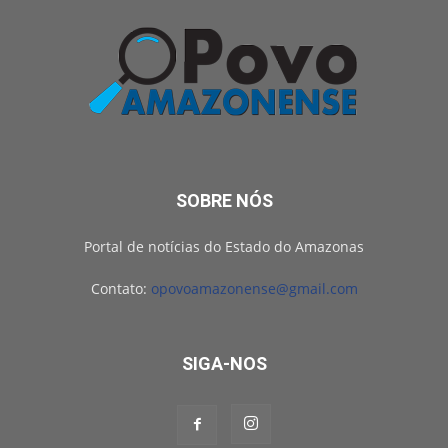
SOBRE NÓS
Portal de notícias do Estado do Amazonas
Contato:
opovoamazonense@gmail.com
SIGA-NOS