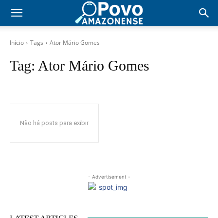
Início
Tags
Ator Mário Gomes
Tag:
Ator Mário Gomes
Não há posts para exibir
- Advertisement -