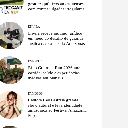
gestores públicos amazonenses
com contas julgadas irregulares
ENVIRA
Envira recebe mutirão jurídico
em meio ao desafio de garantir
Justiça nas calhas do Amazonas
ESPORTES
Pátio Gourmet Run 2026 une
corrida, saúde e experiências
inéditas em Manaus
FAMOSOS
Cantora Cella estreia grande
show autoral e leva identidade
amazônica ao Festival Amazônia
Pop