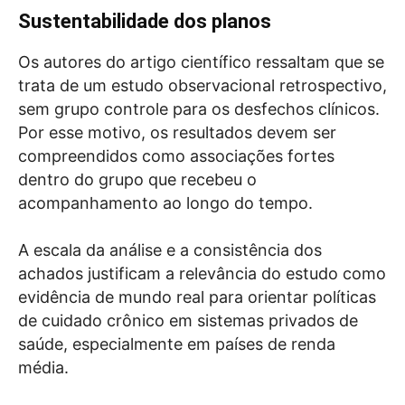
Sustentabilidade dos planos
Os autores do artigo científico ressaltam que se
trata de um estudo observacional retrospectivo,
sem grupo controle para os desfechos clínicos.
Por esse motivo, os resultados devem ser
compreendidos como associações fortes
dentro do grupo que recebeu o
acompanhamento ao longo do tempo.
A escala da análise e a consistência dos
achados justificam a relevância do estudo como
evidência de mundo real para orientar políticas
de cuidado crônico em sistemas privados de
saúde, especialmente em países de renda
média.