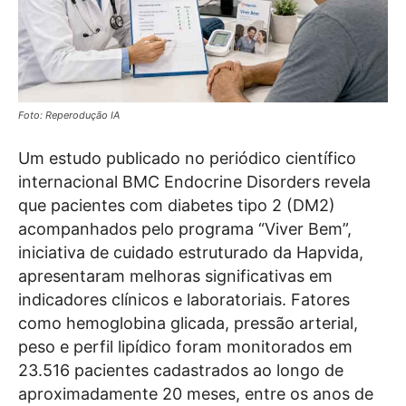
Foto: Reperodução IA
Um estudo publicado no periódico científico
internacional BMC Endocrine Disorders revela
que pacientes com diabetes tipo 2 (DM2)
acompanhados pelo programa “Viver Bem”,
iniciativa de cuidado estruturado da Hapvida,
apresentaram melhoras significativas em
indicadores clínicos e laboratoriais. Fatores
como hemoglobina glicada, pressão arterial,
peso e perfil lipídico foram monitorados em
23.516 pacientes cadastrados ao longo de
aproximadamente 20 meses, entre os anos de