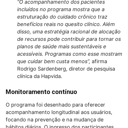
“O acompanhamento dos pacientes
incluídos no programa mostra que a
estruturação do cuidado crônico traz
benefícios reais no quesito clínico. Além
disso, uma estratégia racional de alocação
de recursos pode contribuir para tornar os
planos de saúde mais sustentáveis e
acessíveis. Programas como esse mostram
que cuidar bem custa menos”,
afirma
Rodrigo Sardenberg, diretor de pesquisa
clínica da Hapvida.
Monitoramento contínuo
O programa foi desenhado para oferecer
acompanhamento longitudinal aos usuários,
focando na prevenção e na mudança de
hábitos diários. O ingresso dos participantes