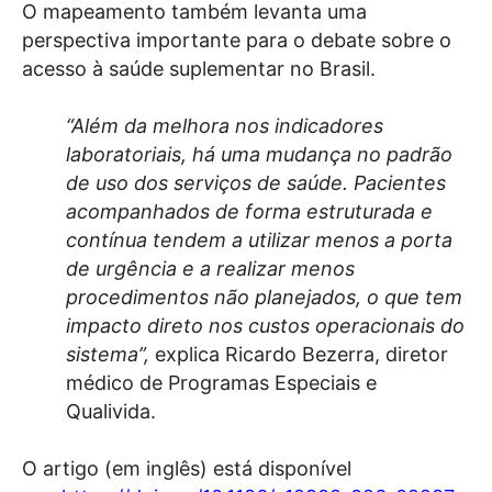
O mapeamento também levanta uma
perspectiva importante para o debate sobre o
acesso à saúde suplementar no Brasil.
“Além da melhora nos indicadores
laboratoriais, há uma mudança no padrão
de uso dos serviços de saúde. Pacientes
acompanhados de forma estruturada e
contínua tendem a utilizar menos a porta
de urgência e a realizar menos
procedimentos não planejados, o que tem
impacto direto nos custos operacionais do
sistema”,
explica Ricardo Bezerra, diretor
médico de Programas Especiais e
Qualivida.
O artigo (em inglês) está disponível