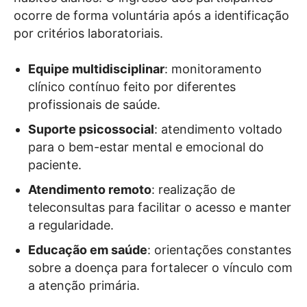
ocorre de forma voluntária após a identificação
por critérios laboratoriais.
Equipe multidisciplinar
: monitoramento
clínico contínuo feito por diferentes
profissionais de saúde.
Suporte psicossocial
: atendimento voltado
para o bem-estar mental e emocional do
paciente.
Atendimento remoto
: realização de
teleconsultas para facilitar o acesso e manter
a regularidade.
Educação em saúde
: orientações constantes
sobre a doença para fortalecer o vínculo com
a atenção primária.