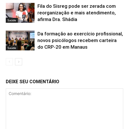
Fila do Sisreg pode ser zerada com
reorganização e mais atendimento,
afirma Dra. Shádia
Saúde
Da formação ao exercício profissional,
novos psicólogos recebem carteira
do CRP-20 em Manaus
Saúde
DEIXE SEU COMENTÁRIO