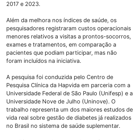
2017 e 2023.
Além da melhora nos índices de saúde, os
pesquisadores registraram custos operacionais
menores relativos a visitas a prontos-socorros,
exames e tratamentos, em comparação a
pacientes que podiam participar, mas não
foram incluídos na iniciativa.
A pesquisa foi conduzida pelo Centro de
Pesquisa Clínica da Hapvida em parceria com a
Universidade Federal de São Paulo (Unifesp) e a
Universidade Nove de Julho (Uninove). O
trabalho representa um dos maiores estudos de
vida real sobre gestão de diabetes já realizados
no Brasil no sistema de saúde suplementar.