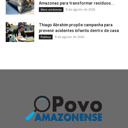
Amazonas para transformar resíduos...
8 de agosto de 2026
Meio ambiente
Thiago Abrahim propõe campanha para
prevenir acidentes infantis dentro de casa
8 de agosto de 2026
Política