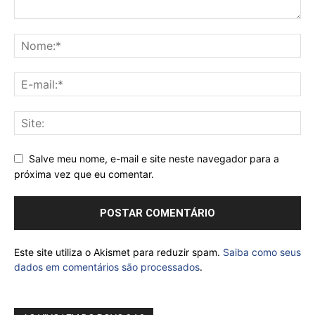
Salve meu nome, e-mail e site neste navegador para a
próxima vez que eu comentar.
Este site utiliza o Akismet para reduzir spam.
Saiba como seus
dados em comentários são processados
.